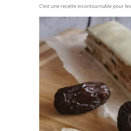
C’est une recette incontournable pour le