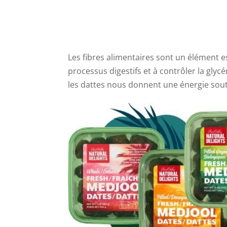
Les fibres alimentaires sont un élément es
processus digestifs et à contrôler la glycé
les dattes nous donnent une énergie sout