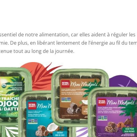
sentiel de notre alimentation, car elles aident à réguler les
mie. De plus, en libérant lentement de l’énergie au fil du te
enue tout au long de la journée.