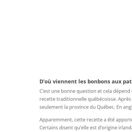
D’où viennent les bonbons aux pat
C’est une bonne question et cela dépend 
recette traditionnelle québécoisse. Après
seulement la province du Québec. En angl
Apparemment, cette recette a été apport
Certains disent qu’elle est d’origine irlan