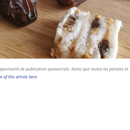
opportunité de publication sponsorisée. Notez que toutes les pensées et
n of this article here
.