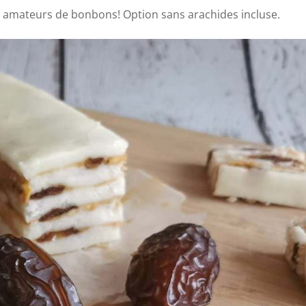
s amateurs de bonbons! Option sans arachides incluse.