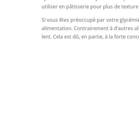
utiliser en pâtisserie pour plus de texture
Si vous êtes préoccupé par votre glycémie
alimentation. Contrairement à d’autres a
lent. Cela est dû, en partie, à la forte co