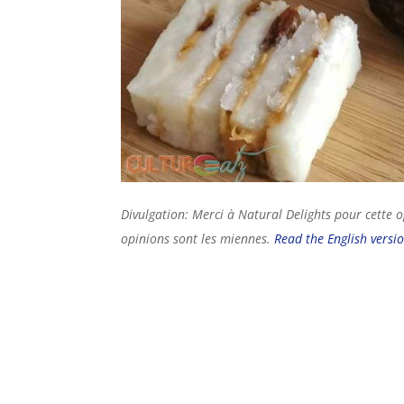
Divulgation: Merci à Natural Delights pour cette 
opinions sont les miennes.
Read the English versio